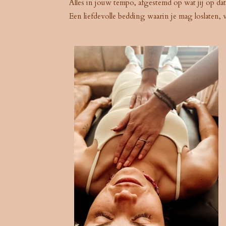
Alles in jouw tempo, afgestemd op wat jij op 
Een liefdevolle bedding waarin je mag loslaten, 